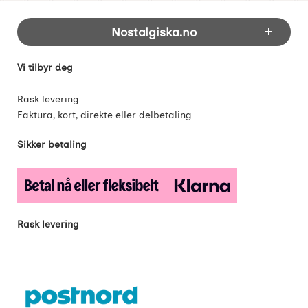
Footer-innhold Blandet informasjon og 
Nostalgiska.no
Vi tilbyr deg
Rask levering
Faktura, kort, direkte eller delbetaling
Sikker betaling
Rask levering