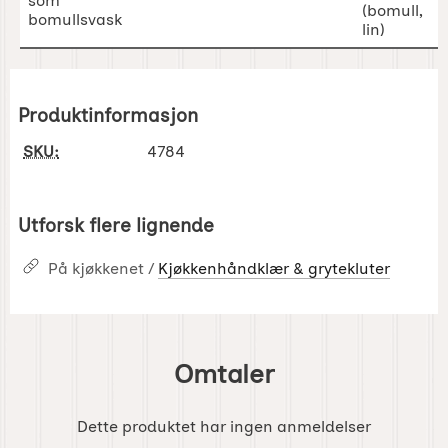
Produktinformasjon
SKU:
4784
Utforsk flere lignende
På kjøkkenet /
Kjøkkenhåndklær & grytekluter
Omtaler
Dette produktet har ingen anmeldelser