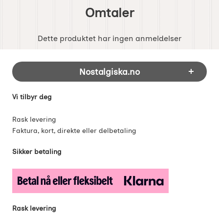
Omtaler
Dette produktet har ingen anmeldelser
Footer-innhold Blandet informasjon og 
Nostalgiska.no
Vi tilbyr deg
Rask levering
Faktura, kort, direkte eller delbetaling
Sikker betaling
Rask levering