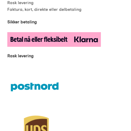
Rask levering
Faktura, kort, direkte eller delbetaling
Sikker betaling
Rask levering