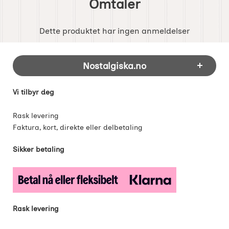
Omtaler
Dette produktet har ingen anmeldelser
Footer-innhold Blandet informasjon og 
Nostalgiska.no
Vi tilbyr deg
Rask levering
Faktura, kort, direkte eller delbetaling
Sikker betaling
Rask levering