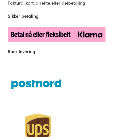
Faktura, kort, direkte eller delbetaling
Sikker betaling
Rask levering