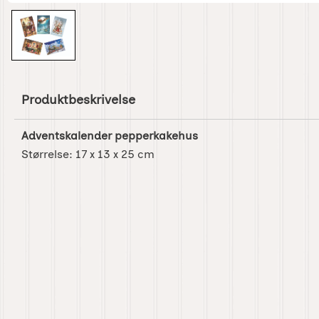
Produktbeskrivelse
Adventskalender pepperkakehus
Størrelse:
17 x 13 x 25 cm