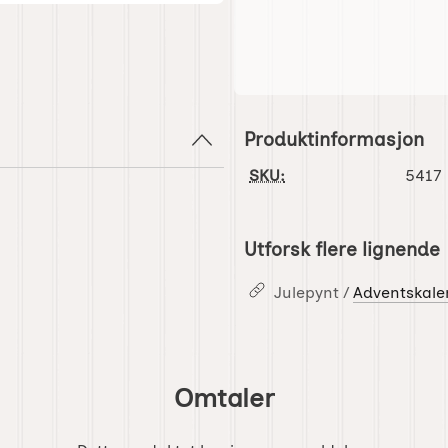
Produktinformasjon
SKU:
5417
Utforsk flere lignende
Julepynt /
Adventskale
Omtaler