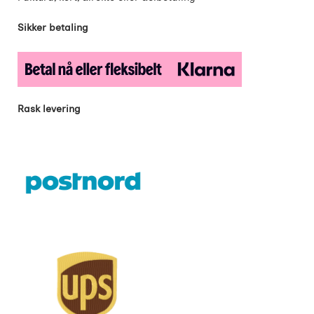
Sikker betaling
Rask levering