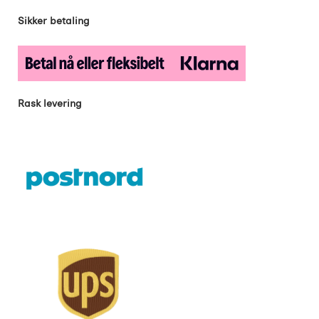
Sikker betaling
Rask levering